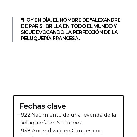
"HOY EN DÍA, EL NOMBRE DE "ALEXANDRE
DE PARIS" BRILLA EN TODO EL MUNDO Y
SIGUE EVOCANDO LA PERFECCIÓN DE LA
PELUQUERÍA FRANCESA.
Fechas clave
1922 Nacimiento de una leyenda de la
peluquería en St Tropez.
1938 Aprendizaje en Cannes con