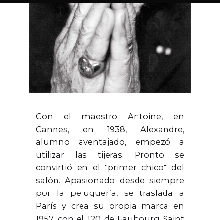
Con el maestro Antoine, en
Cannes, en 1938, Alexandre,
alumno aventajado, empezó a
utilizar las tijeras. Pronto se
convirtió en el "primer chico" del
salón. Apasionado desde siempre
por la peluquería, se traslada a
París y crea su propia marca en
1957, con el 120 de Faubourg Saint