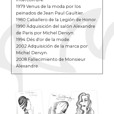
1979 Venus de la moda por los
peinados de Jean Paul Gaultier.
1980 Caballero de la Legión de Honor.
1990 Adquisición del salón Alexandre
de Paris por Michel Dervyn.
1994 Dés d'or de la mode.
2002 Adquisición de la marca por
Michel Dervyn.
2008 Fallecimiento de Monsieur
Alexandre.