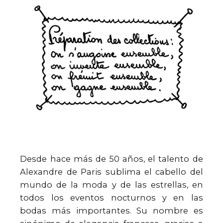
Desde hace más de 50 años, el talento de
Alexandre de Paris sublima el cabello del
mundo de la moda y de las estrellas, en
todos los eventos nocturnos y en las
bodas más importantes. Su nombre es