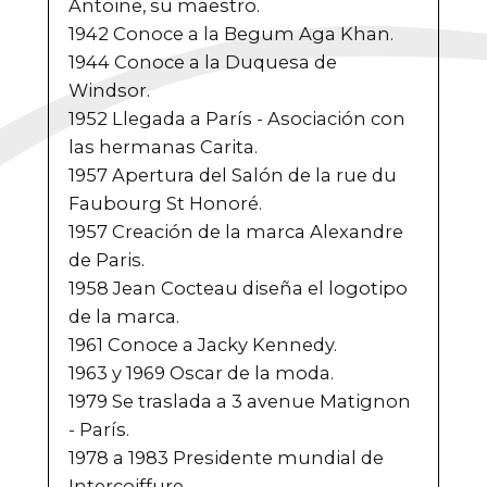
Antoine, su maestro.
1942 Conoce a la Begum Aga Khan.
1944 Conoce a la Duquesa de
Windsor.
1952 Llegada a París - Asociación con
las hermanas Carita.
1957 Apertura del Salón de la rue du
Faubourg St Honoré.
1957 Creación de la marca Alexandre
de Paris.
1958 Jean Cocteau diseña el logotipo
de la marca.
1961 Conoce a Jacky Kennedy.
1963 y 1969 Oscar de la moda.
1979 Se traslada a 3 avenue Matignon
- París.
1978 a 1983 Presidente mundial de
Intercoiffure.