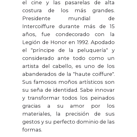
el cine y las pasarelas de alta
costura de los más grandes.
Presidente mundial de
Intercoiffure durante más de 15
años, fue condecorado con la
Legión de Honor en 1992. Apodado
el "príncipe de la peluquería" y
considerado ante todo como un
artista del cabello, es uno de los
abanderados de la "haute coiffure".
Sus famosos moños artísticos son
su seña de identidad. Sabe innovar
y transformar todos los peinados
gracias a su amor por los
materiales, la precisión de sus
gestos y su perfecto dominio de las
formas.