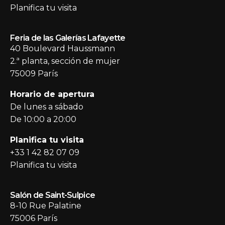
Planifica tu visita
Feria de las Galerías Lafayette
40 Boulevard Haussmann
2.ª planta, sección de mujer
75009 París
Horario de apertura
De lunes a sábado
De 10:00 a 20:00
Planifica tu visita
+33 1 42 82 07 09
Planifica tu visita
Salón de Saint-Sulpice
8-10 Rue Palatine
75006 París