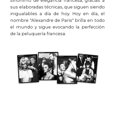
sinónimo de elegancia francesa, gracias a
sus elaboradas técnicas, que siguen siendo
inigualables a día de hoy. Hoy en día, el
nombre "Alexandre de Paris" brilla en todo
el mundo y sigue evocando la perfección
de la peluquería francesa.