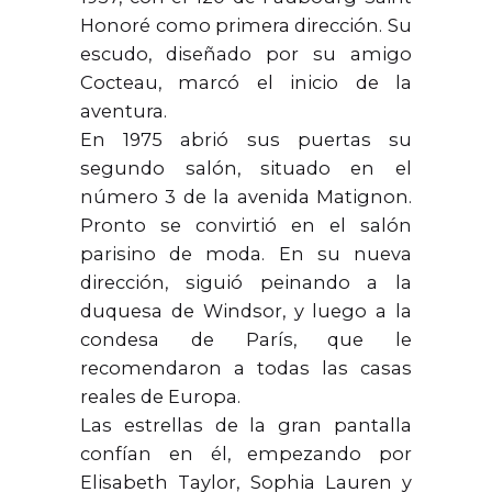
Honoré como primera dirección. Su
escudo, diseñado por su amigo
Cocteau, marcó el inicio de la
aventura.
En 1975 abrió sus puertas su
segundo salón, situado en el
número 3 de la avenida Matignon.
Pronto se convirtió en el salón
parisino de moda. En su nueva
dirección, siguió peinando a la
duquesa de Windsor, y luego a la
condesa de París, que le
recomendaron a todas las casas
reales de Europa.
Las estrellas de la gran pantalla
confían en él, empezando por
Elisabeth Taylor, Sophia Lauren y