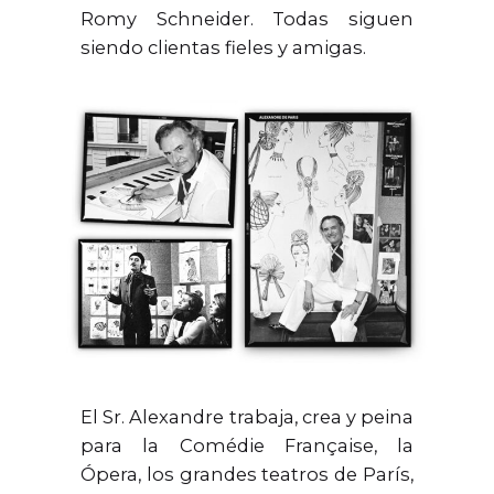
Romy Schneider. Todas siguen
siendo clientas fieles y amigas.
El Sr. Alexandre trabaja, crea y peina
para la Comédie Française, la
Ópera, los grandes teatros de París,