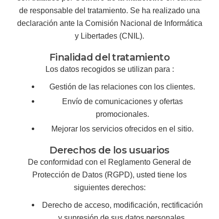
de responsable del tratamiento. Se ha realizado una
declaración ante la Comisión Nacional de Informática
y Libertades (CNIL).
Finalidad del tratamiento
Los datos recogidos se utilizan para :
Gestión de las relaciones con los clientes.
Envío de comunicaciones y ofertas
promocionales.
Mejorar los servicios ofrecidos en el sitio.
Derechos de los usuarios
De conformidad con el Reglamento General de
Protección de Datos (RGPD), usted tiene los
siguientes derechos:
Derecho de acceso, modificación, rectificación
y supresión de sus datos personales.