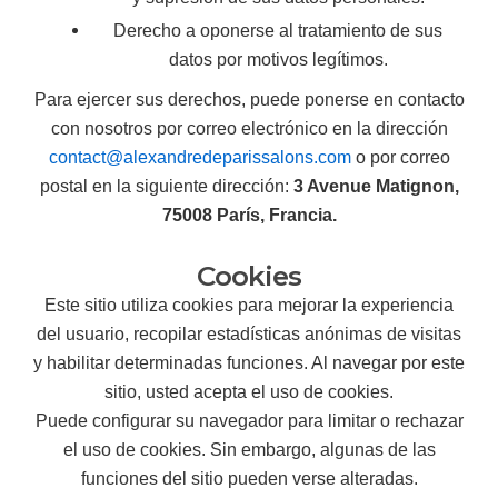
Derecho a oponerse al tratamiento de sus
datos por motivos legítimos.
Para ejercer sus derechos, puede ponerse en contacto
con nosotros por correo electrónico en la dirección
contact@alexandredeparissalons.com
o por correo
postal en la siguiente dirección:
3 Avenue Matignon,
75008 París, Francia.
Cookies
Este sitio utiliza cookies para mejorar la experiencia
del usuario, recopilar estadísticas anónimas de visitas
y habilitar determinadas funciones. Al navegar por este
sitio, usted acepta el uso de cookies.
Puede configurar su navegador para limitar o rechazar
el uso de cookies. Sin embargo, algunas de las
funciones del sitio pueden verse alteradas.