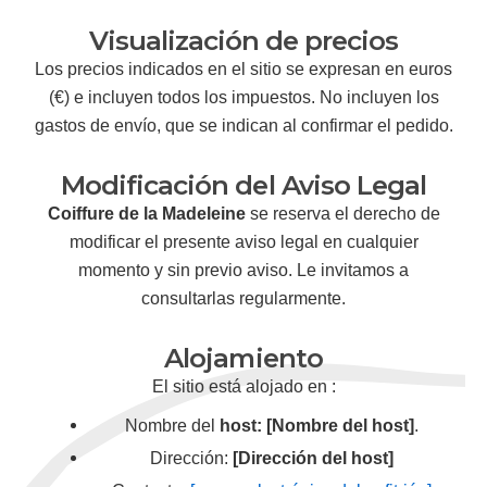
Visualización de precios
Los precios indicados en el sitio se expresan en euros
(€) e incluyen todos los impuestos. No incluyen los
gastos de envío, que se indican al confirmar el pedido.
Modificación del Aviso Legal
Coiffure de la Madeleine
se reserva el derecho de
modificar el presente aviso legal en cualquier
momento y sin previo aviso. Le invitamos a
consultarlas regularmente.
Alojamiento
El sitio está alojado en :
Nombre del
host: [Nombre del host]
.
Dirección:
[Dirección del host]