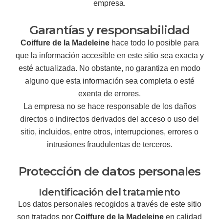
empresa.
Garantías y responsabilidad
Coiffure de la Madeleine
hace todo lo posible para
que la información accesible en este sitio sea exacta y
esté actualizada. No obstante, no garantiza en modo
alguno que esta información sea completa o esté
exenta de errores.
La empresa no se hace responsable de los daños
directos o indirectos derivados del acceso o uso del
sitio, incluidos, entre otros, interrupciones, errores o
intrusiones fraudulentas de terceros.
Protección de datos personales
Identificación del tratamiento
Los datos personales recogidos a través de este sitio
son tratados por
Coiffure de la Madeleine
en calidad