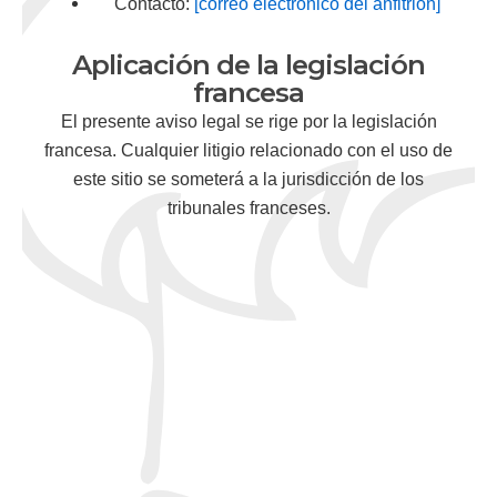
Contacto:
[correo electrónico del anfitrión]
Aplicación de la legislación
francesa
El presente aviso legal se rige por la legislación
francesa. Cualquier litigio relacionado con el uso de
este sitio se someterá a la jurisdicción de los
tribunales franceses.