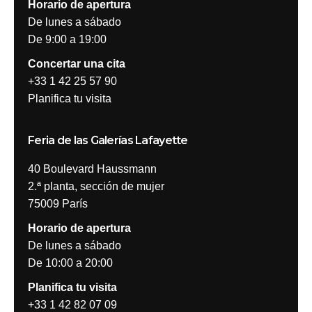
Horario de apertura
De lunes a sábado
De 9:00 a 19:00
Concertar una cita
+33 1 42 25 57 90
Planifica tu visita
Feria de las Galerías Lafayette
40 Boulevard Haussmann
2.ª planta, sección de mujer
75009 París
Horario de apertura
De lunes a sábado
De 10:00 a 20:00
Planifica tu visita
+33 1 42 82 07 09