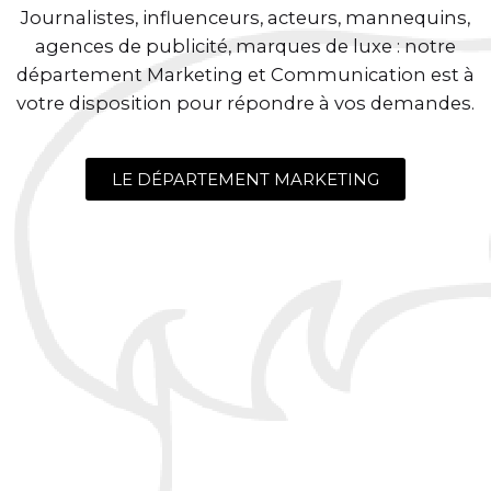
Journalistes, influenceurs, acteurs, mannequins,
agences de publicité, marques de luxe : notre
département Marketing et Communication est à
votre disposition pour répondre à vos demandes.
LE DÉPARTEMENT MARKETING