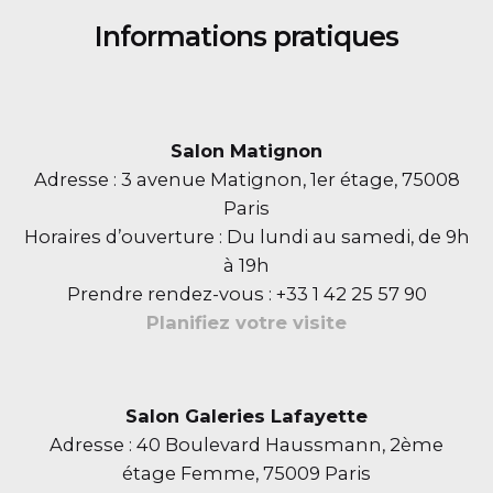
Informations pratiques
Salon Matignon
Adresse : 3 avenue Matignon, 1er étage, 75008
Paris
Horaires d’ouverture : Du lundi au samedi, de 9h
à 19h
Prendre rendez-vous : +33 1 42 25 57 90
Planifiez votre visite
Salon Galeries Lafayette
Adresse : 40 Boulevard Haussmann, 2ème
étage Femme, 75009 Paris