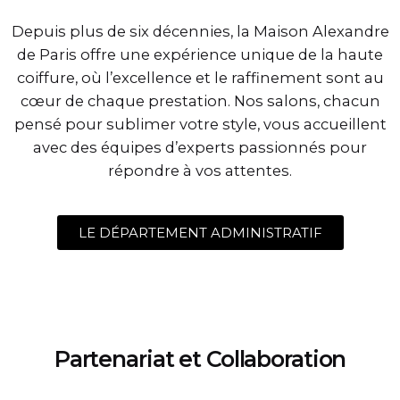
Depuis plus de six décennies, la Maison Alexandre
de Paris offre une expérience unique de la haute
coiffure, où l’excellence et le raffinement sont au
cœur de chaque prestation. Nos salons, chacun
pensé pour sublimer votre style, vous accueillent
avec des équipes d’experts passionnés pour
répondre à vos attentes.
LE DÉPARTEMENT ADMINISTRATIF
Partenariat et Collaboration