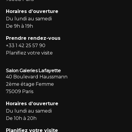
Horaires d’ouverture
Du lundi au samedi
De 9h à 19h
Prendre rendez-vous
+33 1 42 25 57 90
Planifiez votre visite
Salon Galeries Lafayette
40 Boulevard Haussmann
2ème étage Femme
75009 Paris
Horaires d’ouverture
Du lundi au samedi
De 10h à 20h
Planifiez votre visite